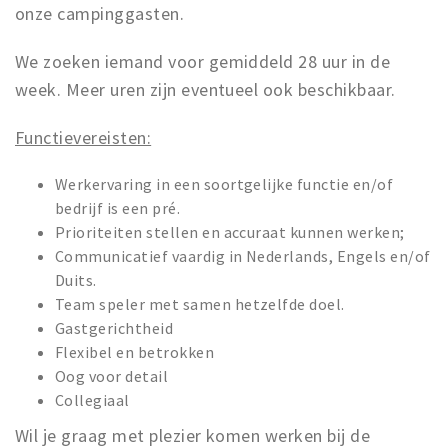
onze campinggasten.
We zoeken iemand voor gemiddeld 28 uur in de
week. Meer uren zijn eventueel ook beschikbaar.
Functievereisten:
Werkervaring in een soortgelijke functie en/of
bedrijf is een pré.
Prioriteiten stellen en accuraat kunnen werken;
Communicatief vaardig in Nederlands, Engels en/of
Duits.
Team speler met samen hetzelfde doel.
Gastgerichtheid
Flexibel en betrokken
Oog voor detail
Collegiaal
Wil je graag met plezier komen werken bij de