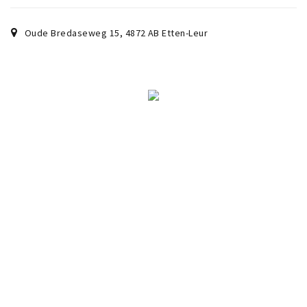
Oude Bredaseweg 15
,
4872 AB
Etten-Leur