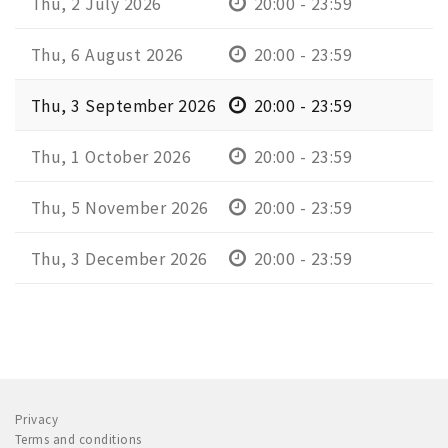
Thu, 2 July 2026
20:00 - 23:59
Thu, 6 August 2026
20:00 - 23:59
Thu, 3 September 2026
20:00 - 23:59
Thu, 1 October 2026
20:00 - 23:59
Thu, 5 November 2026
20:00 - 23:59
Thu, 3 December 2026
20:00 - 23:59
Privacy
Terms and conditions