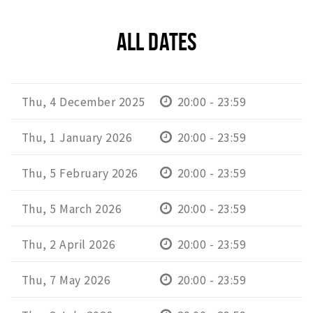
ALL DATES
Thu, 4 December 2025
20:00 - 23:59
Thu, 1 January 2026
20:00 - 23:59
Thu, 5 February 2026
20:00 - 23:59
Thu, 5 March 2026
20:00 - 23:59
Thu, 2 April 2026
20:00 - 23:59
Thu, 7 May 2026
20:00 - 23:59