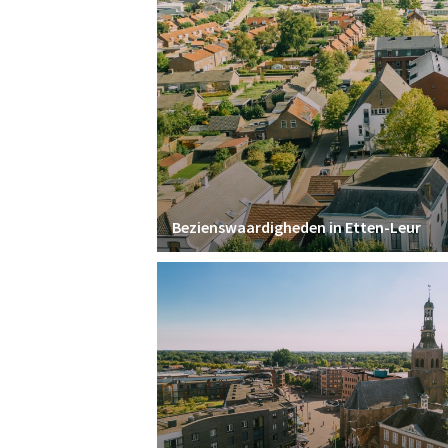
Bezienswaardigheden in Etten-Leur